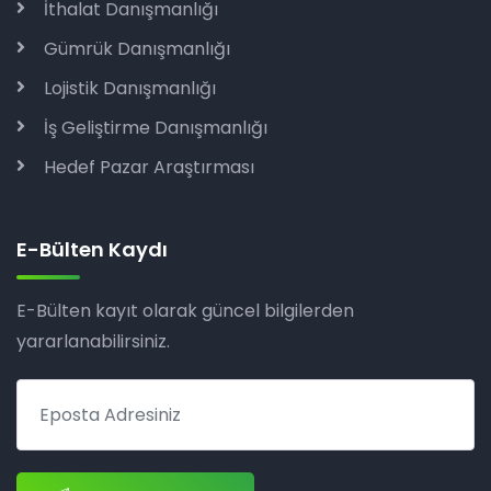
İthalat Danışmanlığı
Gümrük Danışmanlığı
Lojistik Danışmanlığı
İş Geliştirme Danışmanlığı
Hedef Pazar Araştırması
E-Bülten Kaydı
E-Bülten kayıt olarak güncel bilgilerden
yararlanabilirsiniz.