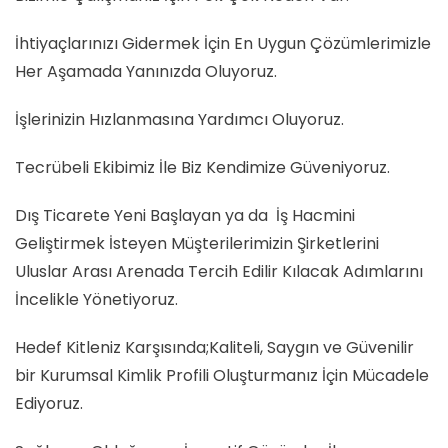
İhtiyaçlarınızı Gidermek İçin En Uygun Çözümlerimizle
Her Aşamada Yanınızda Oluyoruz.
İşlerinizin Hızlanmasına Yardımcı Oluyoruz.
Tecrübeli Ekibimiz İle Biz Kendimize Güveniyoruz.
Dış Ticarete Yeni Başlayan ya da İş Hacmini
Geliştirmek İsteyen Müşterilerimizin Şirketlerini
Uluslar Arası Arenada Tercih Edilir Kılacak Adımlarını
İncelikle Yönetiyoruz.
Hedef Kitleniz Karşısında;Kaliteli, Saygın ve Güvenilir
bir Kurumsal Kimlik Profili Oluşturmanız İçin Mücadele
Ediyoruz.