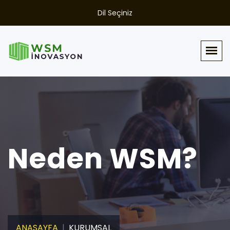
Dil Seçiniz
Neden WSM?
ANASAYFA
KURUMSAL