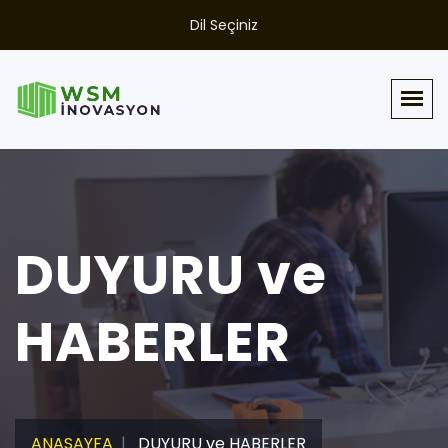
Dil Seçiniz
DUYURU ve
HABERLER
ANASAYFA
DUYURU ve HABERLER