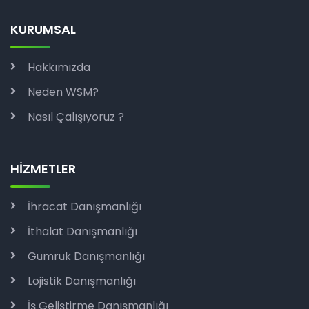
KURUMSAL
Hakkımızda
Neden WSM?
Nasıl Çalışıyoruz ?
HİZMETLER
İhracat Danışmanlığı
İthalat Danışmanlığı
Gümrük Danışmanlığı
Lojistik Danışmanlığı
İş Geliştirme Danışmanlığı